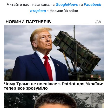
Читайте нас : наш канал в
GoogleNews
та
Facebook
сторінка
- Новини України