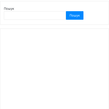
Пошук
Пошук