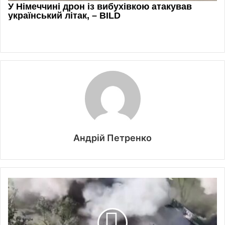
Андрій Петренко