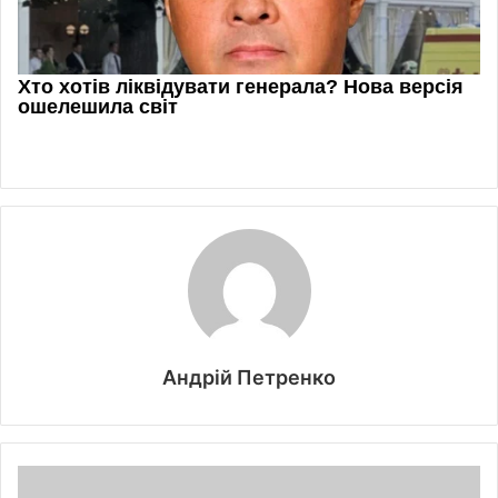
Андрій Петренко