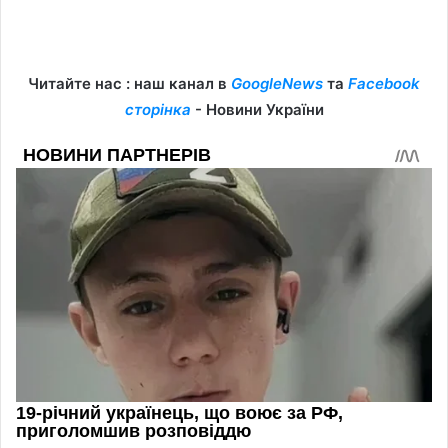
Читайте нас : наш канал в
GoogleNews
та
Facebook
сторінка
- Новини України