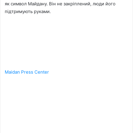
як символ Майдану. Він не закріплений, люди його
підтримують руками.
Maidan Press Center