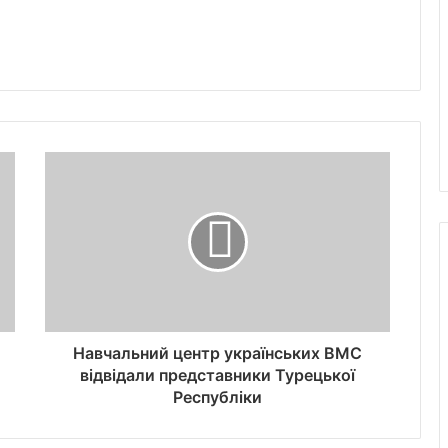
Навчальний центр українських ВМС
відвідали представники Турецької
Республіки