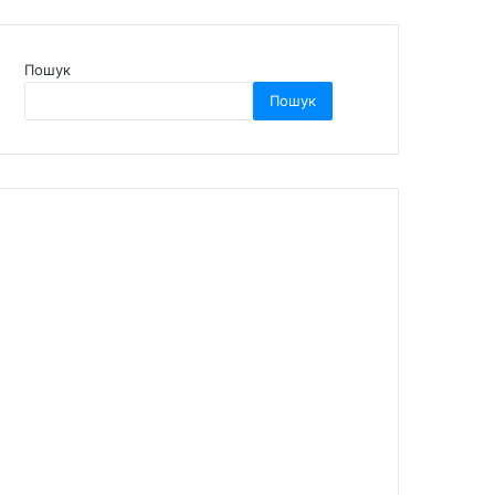
Пошук
Пошук