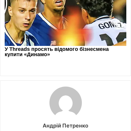
Андрій Петренко