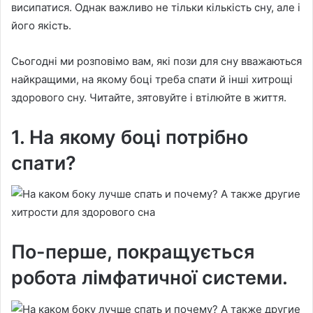
висипатися. Однак важливо не тільки кількість сну, але і
його якість.
Сьогодні ми розповімо вам, які пози для сну вважаються
найкращими, на якому боці треба спати й інші хитрощі
здорового сну. Читайте, зятовуйте і втілюйте в життя.
1. На якому боці потрібно
спати?
По-перше, покращується
робота лімфатичної системи.