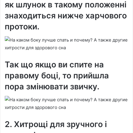
як шлунок в такому положенні
знаходиться нижче харчового
протоки.
Так що якщо ви спите на
правому боці, то прийшла
пора змінювати звичку.
2. Хитрощі для зручного і