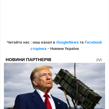
Читайте нас : наш канал в
GoogleNews
та
Facebook
сторінка
- Новини України