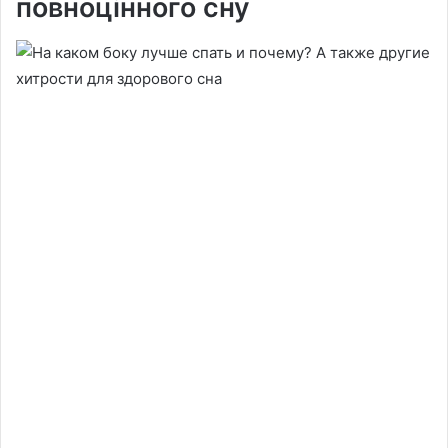
повноцінного сну