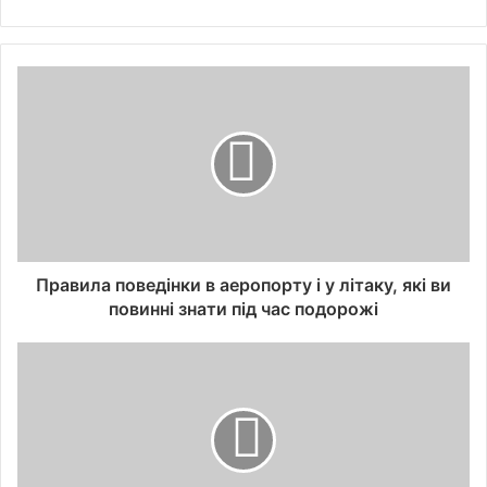
Правила поведінки в аеропорту і у літаку, які ви
повинні знати під час подорожі