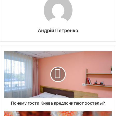
Андрій Петренко
Почему гости Киева предпочитают хостелы?