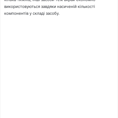
використовуються завдяки насиченій кількості
компонентів у складі засобу.