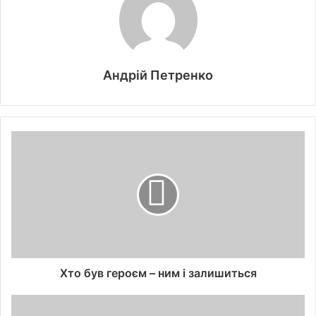
Андрій Петренко
Хто був героєм – ним і залишиться