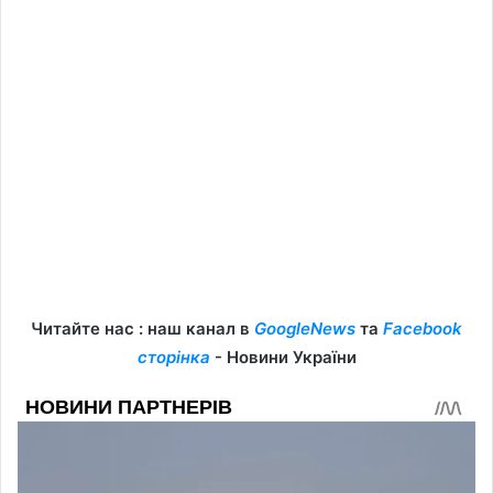
Читайте нас : наш канал в
GoogleNews
та
Facebook
сторінка
- Новини України