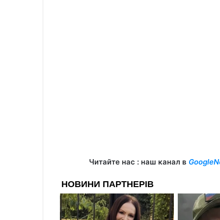
Читайте нас : наш канал в
GoogleN