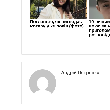
Андрій Петренко