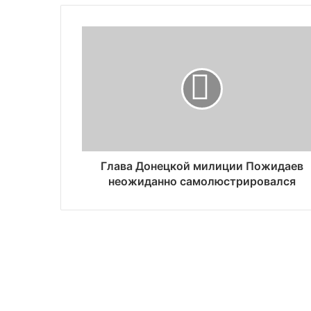
Глава Донецкой милиции Пожидаев
неожиданно самолюстрировался