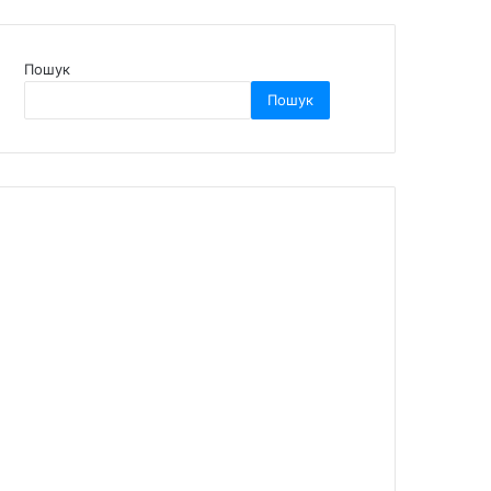
Пошук
Пошук