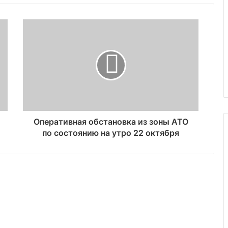
Оперативная обстановка из зоны АТО
по состоянию на утро 22 октября