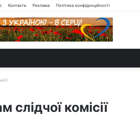
с
Контакти
Реклама
Політика конфіденційності
ісії
 слідчої комісії