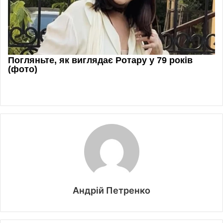
Андрій Петренко