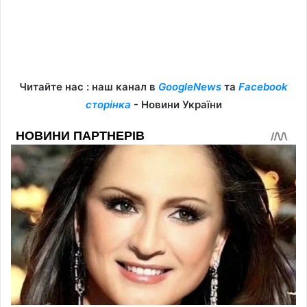
Читайте нас : наш канал в
GoogleNews
та
Facebook
сторінка
- Новини України