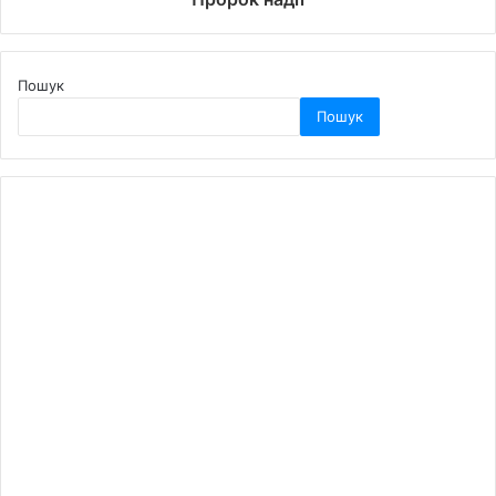
Пошук
Пошук