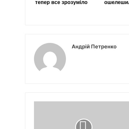
Андрій Петренко