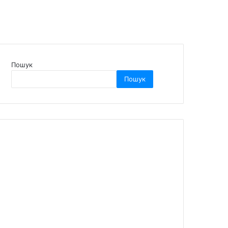
Пошук
Пошук