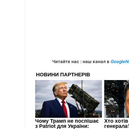
Читайте нас : наш канал в
GoogleN