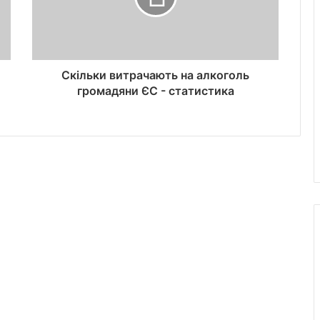
Скільки витрачають на алкоголь
громадяни ЄС - статистика