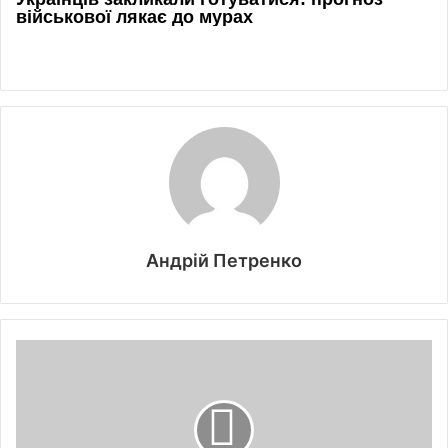
Андрій Петренко