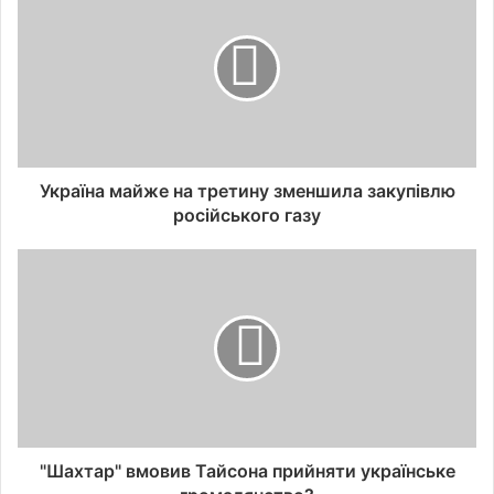
Україна майже на третину зменшила закупівлю
російського газу
"Шахтар" вмовив Тайсона прийняти українське