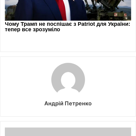
Андрій Петренко