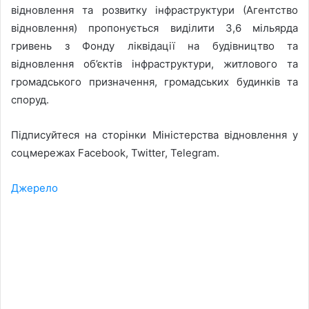
відновлення та розвитку інфраструктури (Агентство
відновлення) пропонується виділити 3,6 мільярда
гривень з Фонду ліквідації на будівництво та
відновлення об’єктів інфраструктури, житлового та
громадського призначення, громадських будинків та
споруд.
Підписуйтеся на сторінки Міністерства відновлення у
соцмережах Facebook, Twitter, Telegram.
Джерело