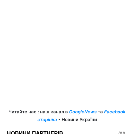
Читайте нас : наш канал в
GoogleNews
та
Facebook
сторінка
- Новини України