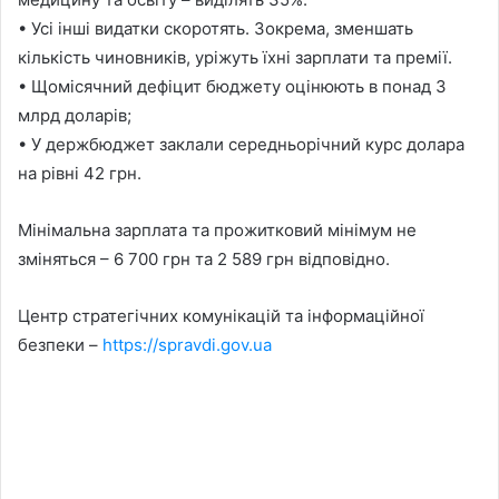
• Усі інші видатки скоротять. Зокрема, зменшать
кількість чиновників, уріжуть їхні зарплати та премії.
• Щомісячний дефіцит бюджету оцінюють в понад 3
млрд доларів;
• У держбюджет заклали середньорічний курс долара
на рівні 42 грн.
Мінімальна зарплата та прожитковий мінімум не
зміняться – 6 700 грн та 2 589 грн відповідно.
Центр стратегічних комунікацій та інформаційної
безпеки –
https://spravdi.gov.ua