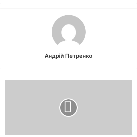
Андрій Петренко