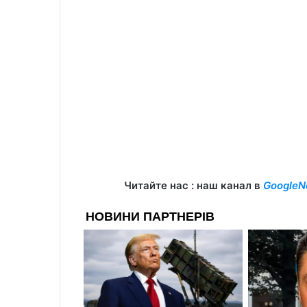
Читайте нас : наш канал в
GoogleN