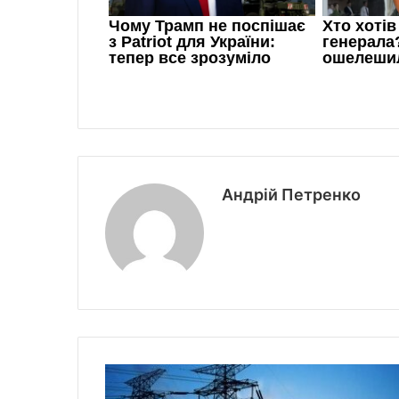
Андрій Петренко