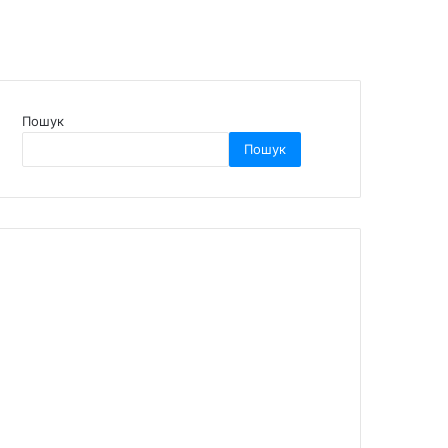
Пошук
Пошук