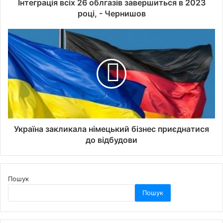
Інтеграція всіх 26 облгазів завершиться в 2023
році, - Чернишов
Україна закликала німецький бізнес приєднатися
до відбудови
Пошук
Пошук