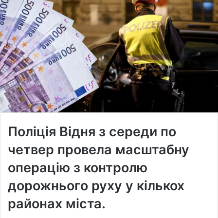
Поліція Відня з середи по
четвер провела масштабну
операцію з контролю
дорожнього руху у кількох
районах міста.