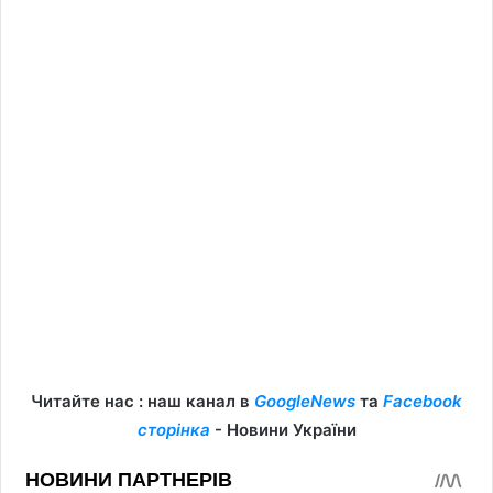
Читайте нас : наш канал в
GoogleNews
та
Facebook
сторінка
- Новини України