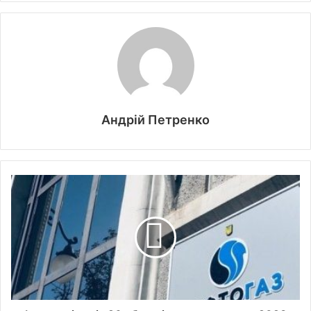
Андрій Петренко