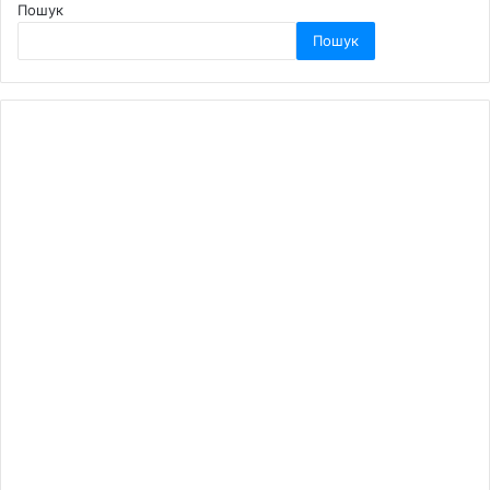
Пошук
Пошук