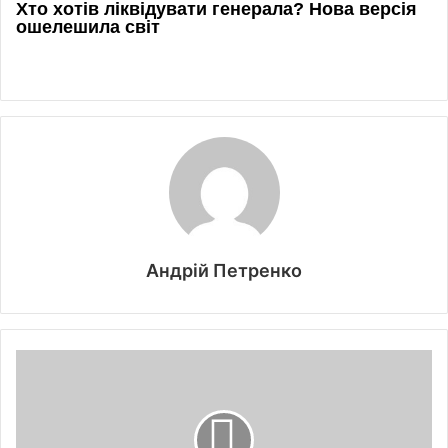
Андрій Петренко