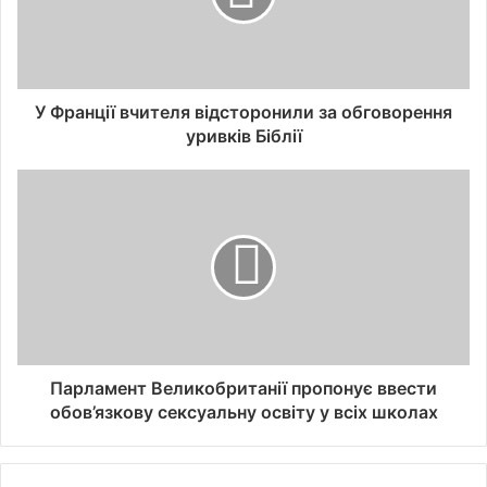
У Франції вчителя відсторонили за обговорення
уривків Біблії
Парламент Великобританії пропонує ввести
обов’язкову сексуальну освіту у всіх школах