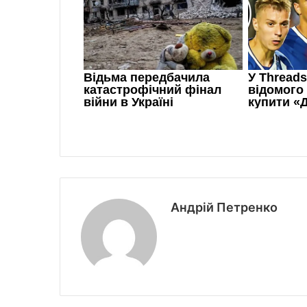
Андрій Петренко