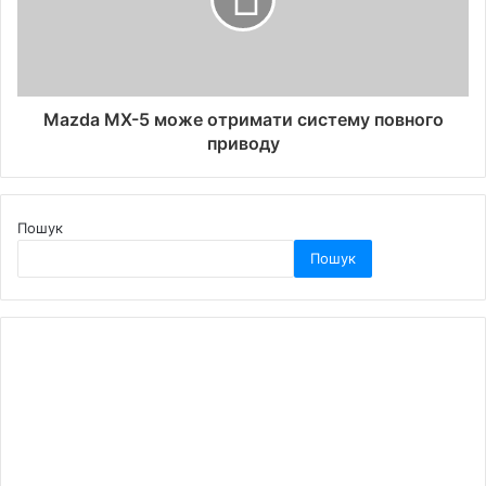
Mazda MX-5 може отримати систему повного
приводу
Пошук
Пошук