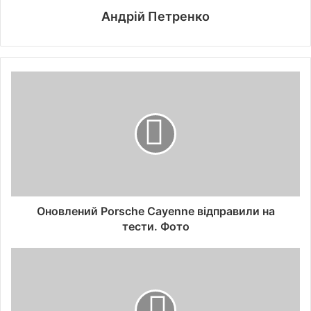
Андрій Петренко
Оновлений Porsche Cayenne відправили на
тести. Фото