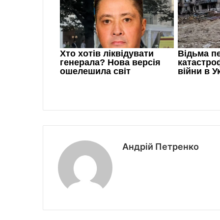
Андрій Петренко