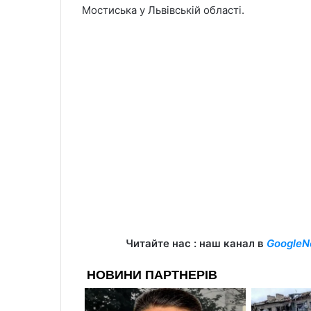
Мостиська у Львівській області.
Читайте нас : наш канал в
GoogleN