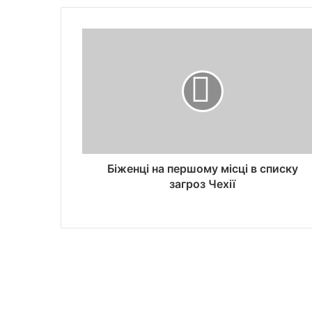
Біженці на першому місці в списку
загроз Чехії