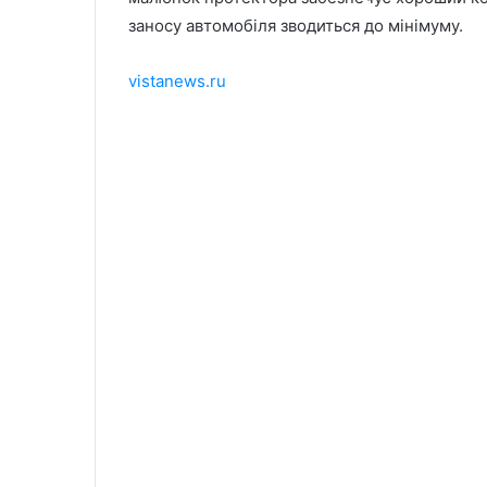
заносу автомобіля зводиться до мінімуму.
vistanews.ru