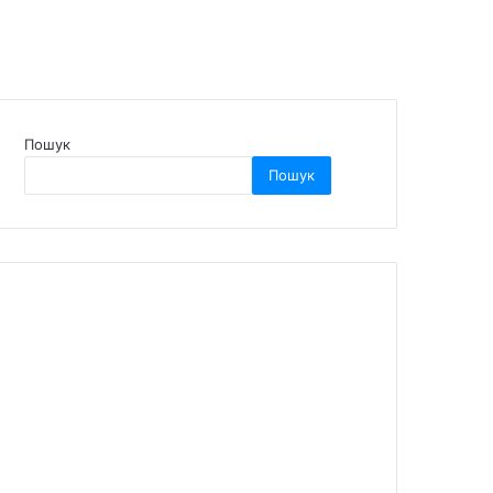
Пошук
Пошук