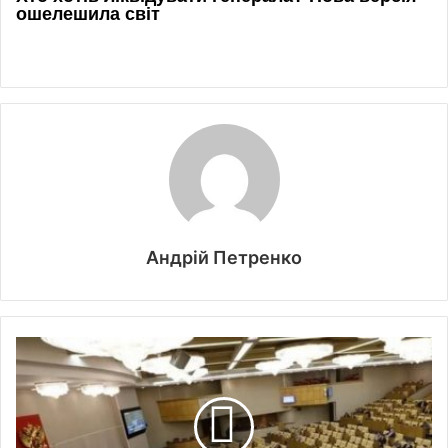
Андрій Петренко