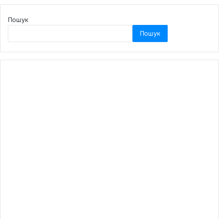
Пошук
Пошук