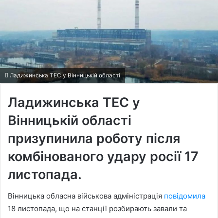
Ладижинська ТЕС у Вінницькій області
Ладижинська ТЕС у
Вінницькій області
призупинила роботу після
комбінованого удару росії 17
листопада.
Вінницька обласна військова адміністрація
повідомила
18 листопада, що на станції розбирають завали та