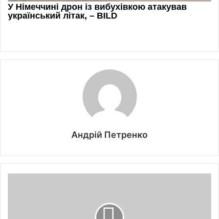
Андрій Петренко