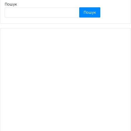
Пошук
Пошук