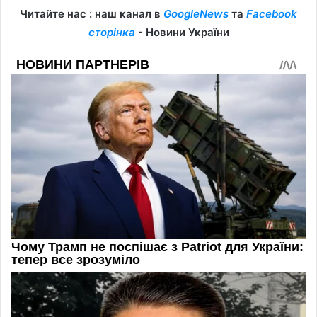
Читайте нас : наш канал в
GoogleNews
та
Facebook
сторінка
- Новини України