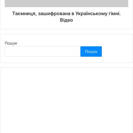
Таємниця, зашифрована в Українському гімні.
Відео
Пошук
Пошук