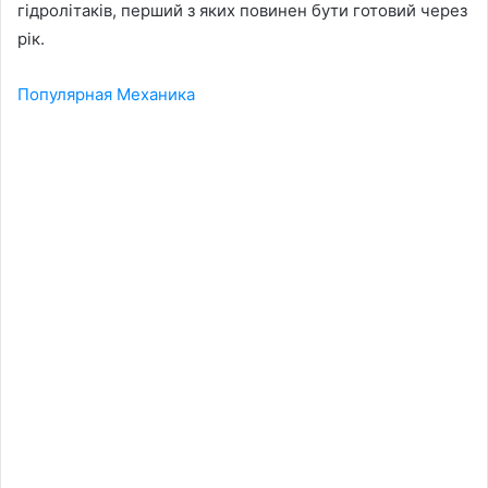
гідролітаків, перший з яких повинен бути готовий через
рік.
Популярная Механика