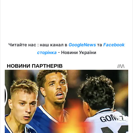
Читайте нас : наш канал в
GoogleNews
та
Facebook
сторінка
- Новини України