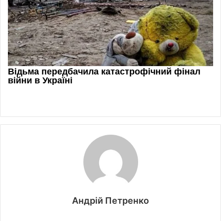
Андрій Петренко