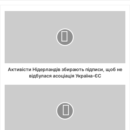
Активісти Нідерландів збирають підписи, щоб не
відбулася асоціація Україна-ЄС