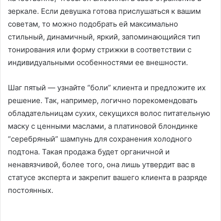
зеркале. Если девушка готова прислушаться к вашим
советам, то можно подобрать ей максимально
стильный, динамичный, яркий, запоминающийся тип
тонирования или форму стрижки в соответствии с
индивидуальными особенностями ее внешности.
Шаг пятый — узнайте “боли” клиента и предложите их
решение. Так, например, логично порекомендовать
обладательницам сухих, секущихся волос питательную
маску с ценными маслами, а платиновой блондинке
“серебряный” шампунь для сохранения холодного
подтона. Такая продажа будет органичной и
ненавязчивой, более того, она лишь утвердит вас в
статусе эксперта и закрепит вашего клиента в разряде
постоянных.