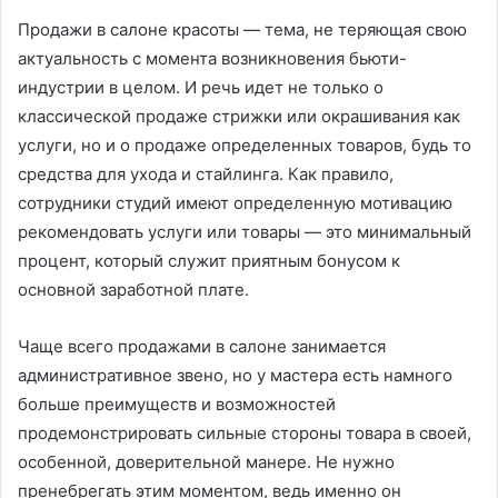
Продажи в салоне красоты — тема, не теряющая свою
актуальность с момента возникновения бьюти-
индустрии в целом. И речь идет не только о
классической продаже стрижки или окрашивания как
услуги, но и о продаже определенных товаров, будь то
средства для ухода и стайлинга. Как правило,
сотрудники студий имеют определенную мотивацию
рекомендовать услуги или товары — это минимальный
процент, который служит приятным бонусом к
основной заработной плате.
Чаще всего продажами в салоне занимается
административное звено, но у мастера есть намного
больше преимуществ и возможностей
продемонстрировать сильные стороны товара в своей,
особенной, доверительной манере. Не нужно
пренебрегать этим моментом, ведь именно он