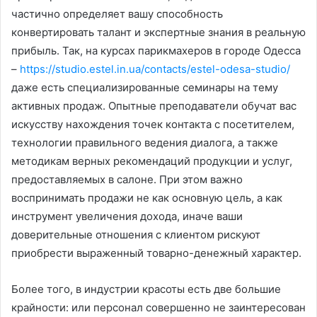
частично определяет вашу способность
конвертировать талант и экспертные знания в реальную
прибыль. Так, на курсах парикмахеров в городе Одесса
–
https://studio.estel.in.ua/contacts/estel-odesa-studio/
даже есть специализированные семинары на тему
активных продаж. Опытные преподаватели обучат вас
искусству нахождения точек контакта с посетителем,
технологии правильного ведения диалога, а также
методикам верных рекомендаций продукции и услуг,
предоставляемых в салоне. При этом важно
воспринимать продажи не как основную цель, а как
инструмент увеличения дохода, иначе ваши
доверительные отношения с клиентом рискуют
приобрести выраженный товарно-денежный характер.
Более того, в индустрии красоты есть две большие
крайности: или персонал совершенно не заинтересован