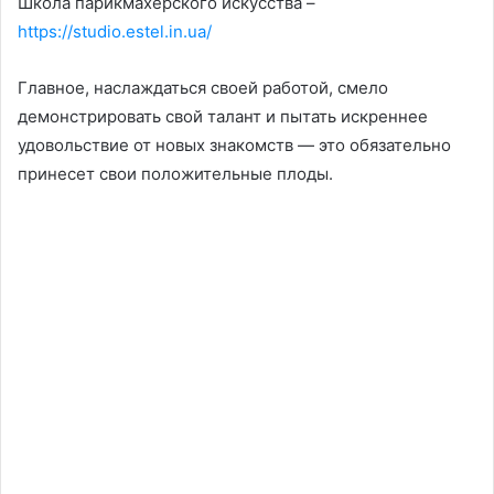
Школа парикмахерского искусства –
https://studio.estel.in.ua/
Главное, наслаждаться своей работой, смело
демонстрировать свой талант и пытать искреннее
удовольствие от новых знакомств — это обязательно
принесет свои положительные плоды.