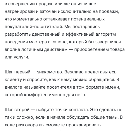
в совершении продаж, или же он излишне
натренирован и заточен исключительно на продажи,
что моментально отталкивает потенциальных
покупателей-посетителей. Мы постарались
разработать действенный и эффективный алгоритм
поведения мастера в салоне, который бы завершился
вполне логичным действием — приобретением товара
или услуги.
Шаг первый — знакомство. Вежливо представьтесь
клиенту и спросите, как к нему можно обращаться. В
диалоге называйте посетителя в том формате имени,
который комфортен именно для него.
Шаг второй — найдите точки контакта. Это сделать не
так и сложно, если в начале обсуждать общие темы. В
ходе разговора вы сможете просканировать