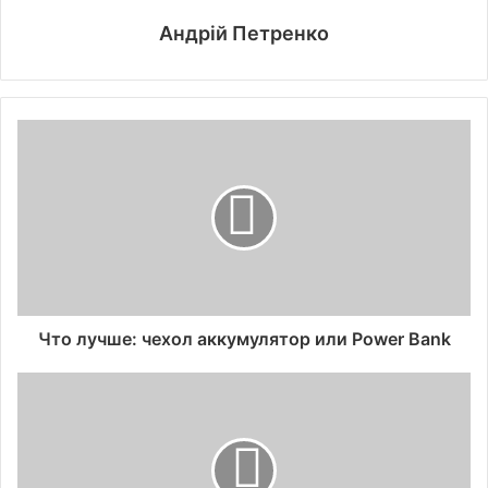
Андрій Петренко
Что лучше: чехол аккумулятор или Power Bank