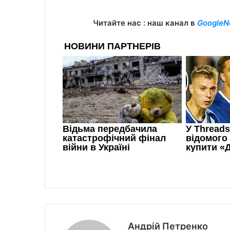
Читайте нас : наш канал в
GoogleN
Андрій Петренко