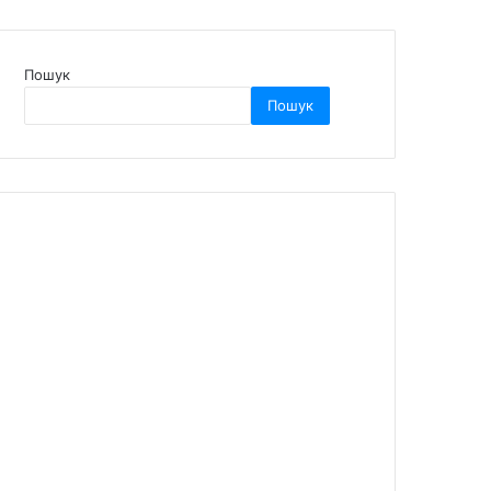
Пошук
Пошук