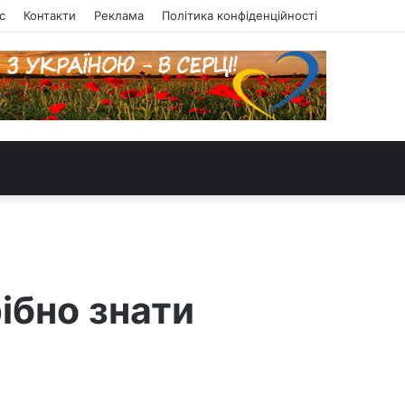
с
Контакти
Реклама
Політика конфіденційності
ібно знати