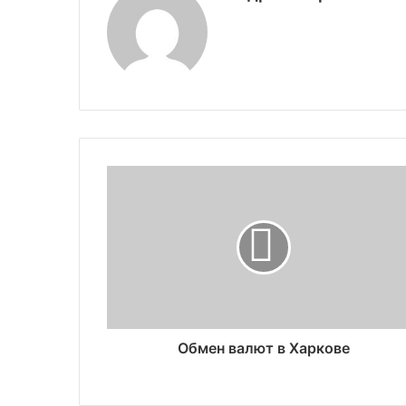
Обмен валют в Харкове