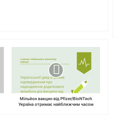
Мільйон вакцин від Pfizer/BioNTech
Україна отримає найближчим часом