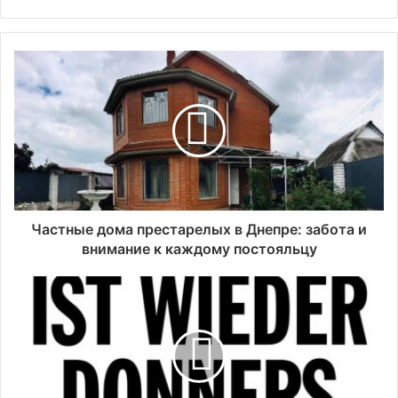
Частные дома престарелых в Днепре: забота и
внимание к каждому постояльцу