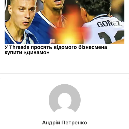
Андрій Петренко