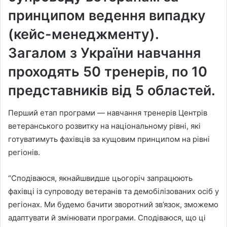
принципом ведення випадку
(кейс-менеджменту).
Загалом з України навчання
проходять 50 тренерів, по 10
представників від 5 областей.
Перший етап програми — навчання тренерів Центрів
ветеранського розвитку на національному рівні, які
готуватимуть фахівців за кущовим принципом на рівні
регіонів.
“Сподіваюся, якнайшвидше цьогоріч запрацюють
фахівці із супроводу ветеранів та демобілізованих осіб у
регіонах. Ми будемо бачити зворотний зв’язок, зможемо
адаптувати й змінювати програми. Сподіваюся, що ці