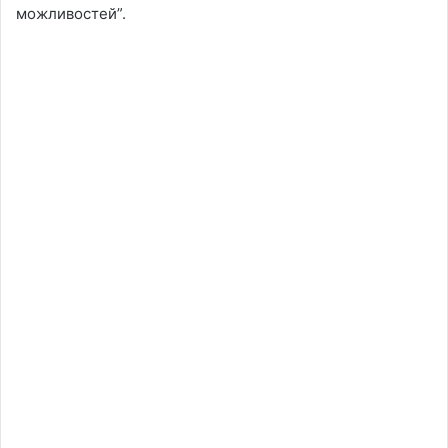
можливостей”.