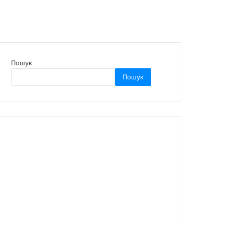
Пошук
Пошук