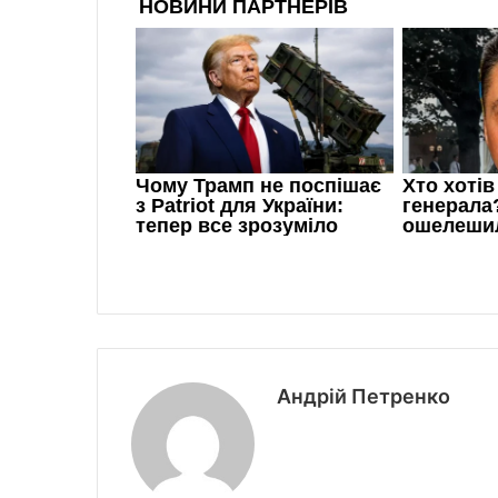
Андрій Петренко