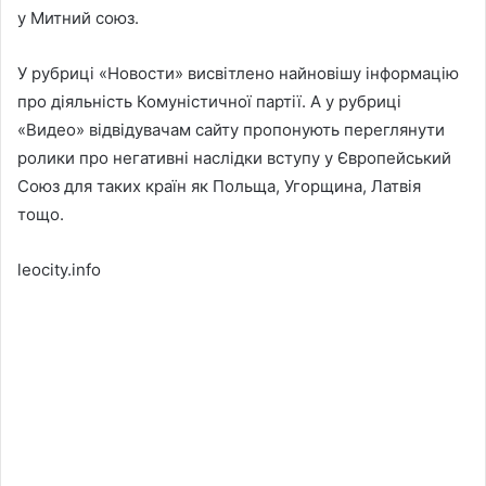
у Митний союз.
У рубриці «Новости» висвітлено найновішу інформацію
про діяльність Комуністичної партії. А у рубриці
«Видео» відвідувачам сайту пропонують переглянути
ролики про негативні наслідки вступу у Європейський
Союз для таких країн як Польща, Угорщина, Латвія
тощо.
leocity.info