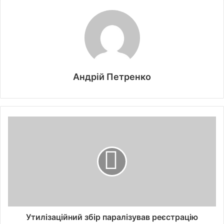
Андрій Петренко
Утилізаційний збір паралізував реєстрацію