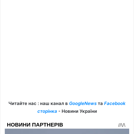
Читайте нас : наш канал в
GoogleNews
та
Facebook
сторінка
- Новини України