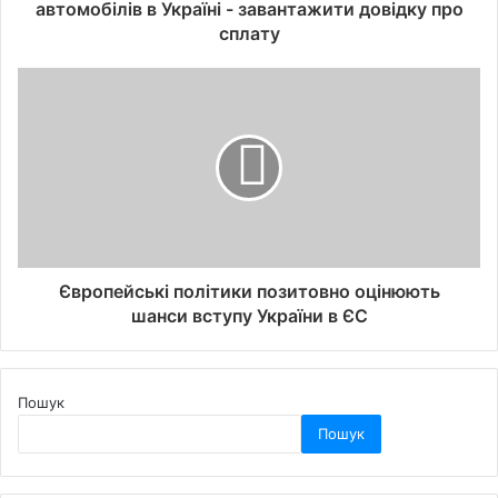
автомобілів в Україні - завантажити довідку про
сплату
Європейські політики позитовно оцінюють
шанси вступу України в ЄС
Пошук
Пошук