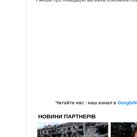
Читайте нас : наш канал в
GoogleN