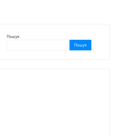
Пошук
Пошук