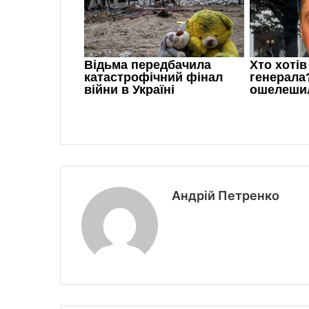
Андрій Петренко