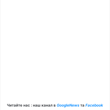
Читайте нас : наш канал в
GoogleNews
та
Facebook