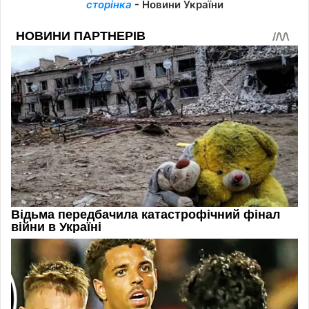
сторінка
- Новини України