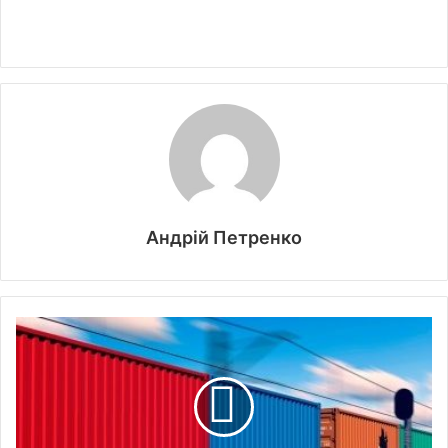
Андрій Петренко