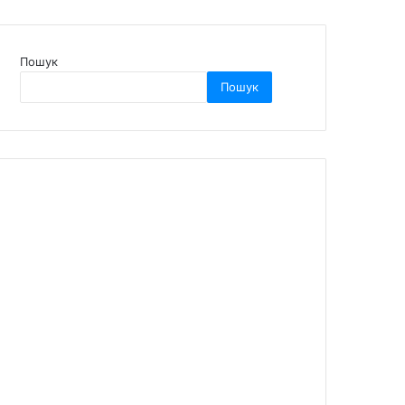
Пошук
Пошук