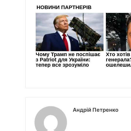
Андрій Петренко