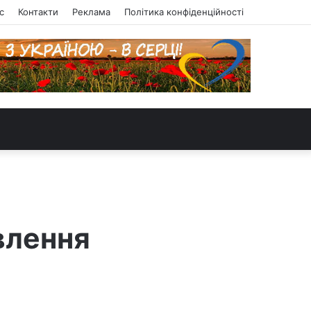
с
Контакти
Реклама
Політика конфіденційності
явлення