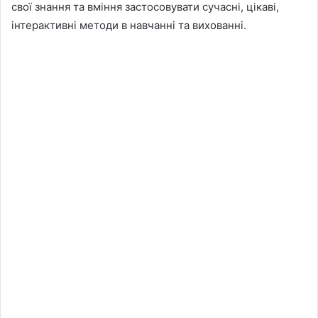
свої знання та вміння застосовувати сучасні, цікаві,
інтерактивні методи в навчанні та вихованні.