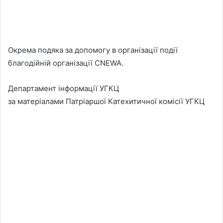
Окрема подяка за допомогу в організації події
благодійній організації CNEWA.
Департамент інформації УГКЦ
за матеріалами Патріаршої Катехитичної комісії УГКЦ