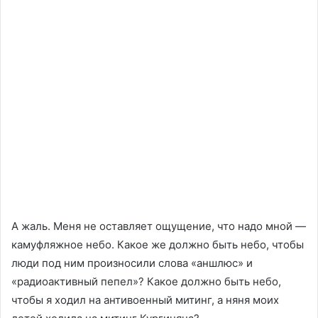
А жаль. Меня не оставляет ощущение, что надо мной —
камуфляжное небо. Какое же должно быть небо, чтобы
люди под ним произносили слова «аншлюс» и
«радиоактивный пепел»? Какое должно быть небо,
чтобы я ходил на антивоенный митинг, а няня моих