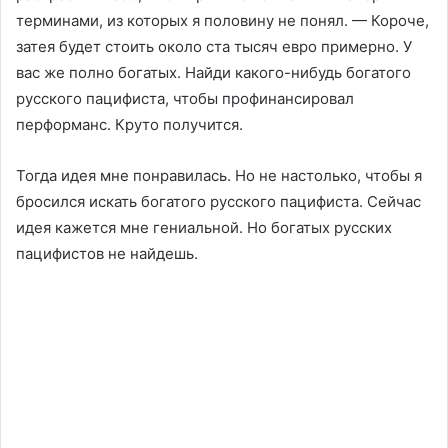
терминами, из которых я половину не понял. — Короче,
затея будет стоить около ста тысяч евро примерно. У
вас же полно богатых. Найди какого-нибудь богатого
русского пацифиста, чтобы профинансировал
перформанс. Круто получится.
Тогда идея мне понравилась. Но не настолько, чтобы я
бросился искать богатого русского пацифиста. Сейчас
идея кажется мне гениальной. Но богатых русских
пацифистов не найдешь.