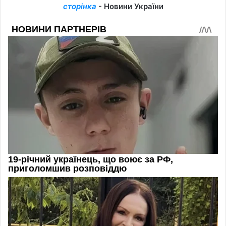
сторінка
- Новини України