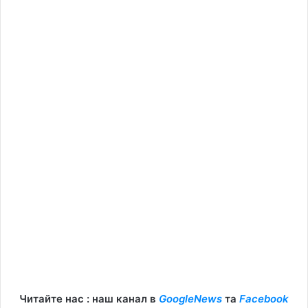
Читайте нас : наш канал в
GoogleNews
та
Facebook