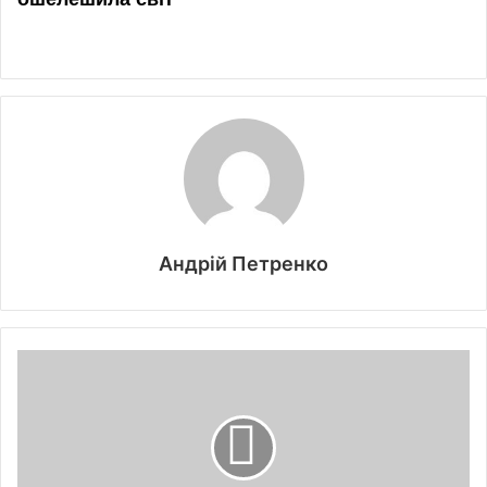
Андрій Петренко