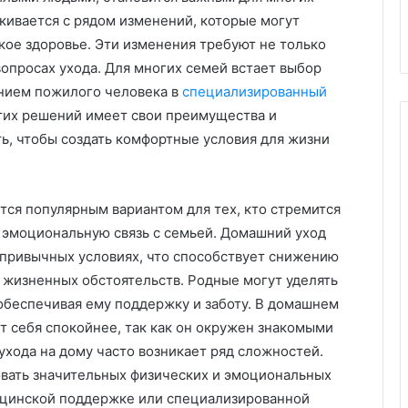
кивается с рядом изменений, которые могут
кое здоровье. Эти изменения требуют не только
вопросах ухода. Для многих семей встает выбор
нием пожилого человека в
специализированный
этих решений имеет свои преимущества и
ь, чтобы создать комфортные условия для жизни
тся популярным вариантом для тех, кто стремится
 эмоциональную связь с семьей. Домашний уход
 привычных условиях, что способствует снижению
х жизненных обстоятельств. Родные могут уделять
обеспечивая ему поддержку и заботу. В домашнем
 себя спокойнее, так как он окружен знакомыми
ухода на дому часто возникает ряд сложностей.
вать значительных физических и эмоциональных
дицинской поддержке или специализированной