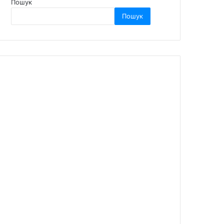
Пошук
Пошук