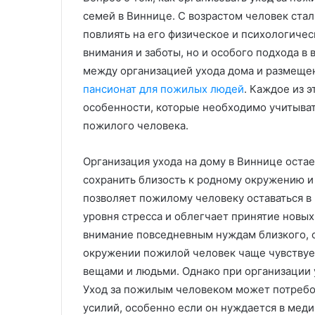
семей в Виннице. С возрастом человек стал
повлиять на его физическое и психологичес
внимания и заботы, но и особого подхода в 
между организацией ухода дома и размеще
пансионат для пожилых людей
. Каждое из 
особенности, которые необходимо учитыват
пожилого человека.
Организация ухода на дому в Виннице остае
сохранить близость к родному окружению и
позволяет пожилому человеку оставаться в
уровня стресса и облегчает принятие новы
внимание повседневным нуждам близкого, 
окружении пожилой человек чаще чувствует
вещами и людьми. Однако при организации 
Уход за пожилым человеком может потребо
усилий, особенно если он нуждается в ме