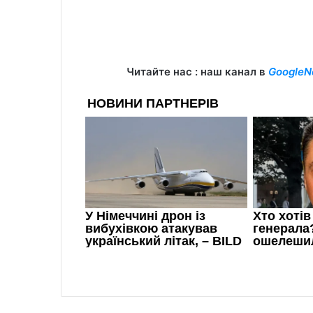
Читайте нас : наш канал в
GoogleN