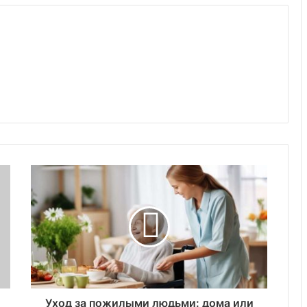
Уход за пожилыми людьми: дома или