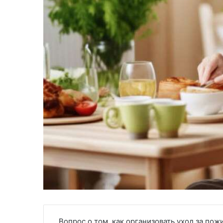
Вопрос о том, как организовать уход за по