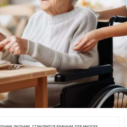
жилыми людьми, становится важным для многих