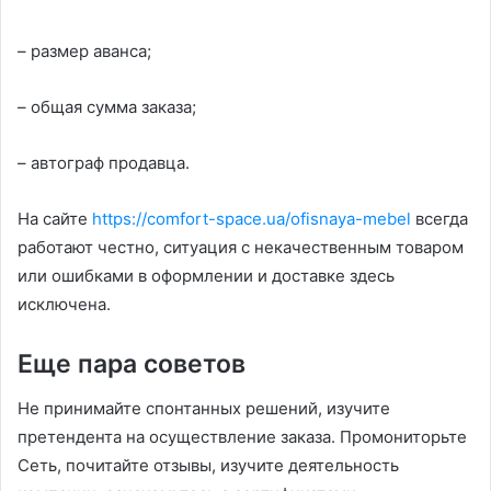
– размер аванса;
– общая сумма заказа;
– автограф продавца.
На сайте
https://comfort-space.ua/ofisnaya-mebel
всегда
работают честно, ситуация с некачественным товаром
или ошибками в оформлении и доставке здесь
исключена.
Еще пара советов
Не принимайте спонтанных решений, изучите
претендента на осуществление заказа. Промониторьте
Сеть, почитайте отзывы, изучите деятельность