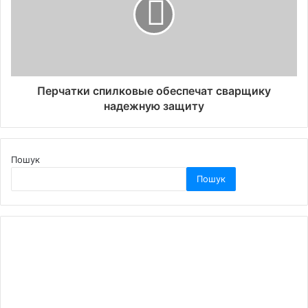
Перчатки спилковые обеспечат сварщику
надежную защиту
Пошук
Пошук