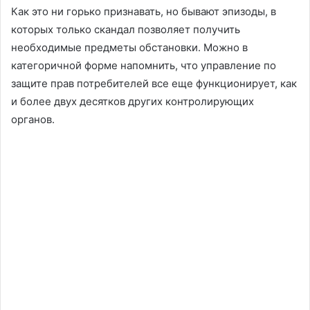
Как это ни горько признавать, но бывают эпизоды, в
которых только скандал позволяет получить
необходимые предметы обстановки. Можно в
категоричной форме напомнить, что управление по
защите прав потребителей все еще функционирует, как
и более двух десятков других контролирующих
органов.