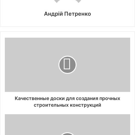
Андрій Петренко
Качественные доски для создания прочных
строительных конструкций