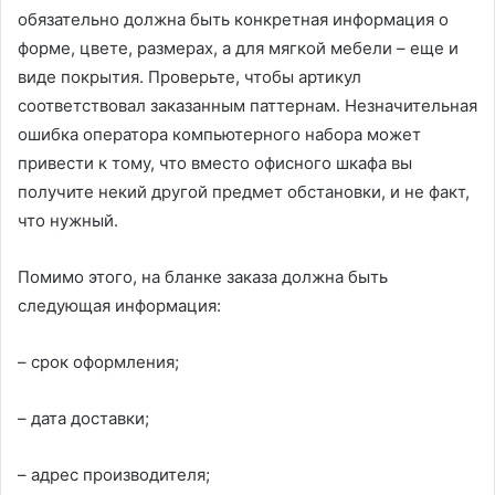
обязательно должна быть конкретная информация о
форме, цвете, размерах, а для мягкой мебели – еще и
виде покрытия. Проверьте, чтобы артикул
соответствовал заказанным паттернам. Незначительная
ошибка оператора компьютерного набора может
привести к тому, что вместо офисного шкафа вы
получите некий другой предмет обстановки, и не факт,
что нужный.
Помимо этого, на бланке заказа должна быть
следующая информация:
– срок оформления;
– дата доставки;
– адрес производителя;