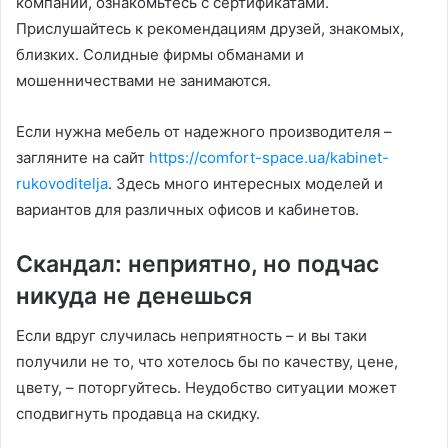
компании, ознакомьтесь с сертификатами.
Прислушайтесь к рекомендациям друзей, знакомых,
близких. Солидные фирмы обманами и
мошенничествами не занимаются.
Если нужна мебель от надежного производителя –
загляните на сайт
https://comfort-space.ua/kabinet-
rukovoditelja
. Здесь много интересных моделей и
вариантов для различных офисов и кабинетов.
Скандал: неприятно, но подчас
никуда не денешься
Если вдруг случилась неприятность – и вы таки
получили не то, что хотелось бы по качеству, цене,
цвету, – поторгуйтесь. Неудобство ситуации может
сподвигнуть продавца на скидку.