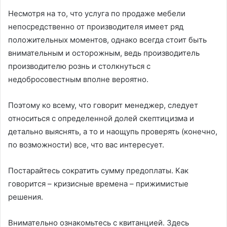
Несмотря на то, что услуга по продаже мебели
непосредственно от производителя имеет ряд
положительных моментов, однако всегда стоит быть
внимательным и осторожным, ведь производитель
производителю рознь и столкнуться с
недобросовестным вполне вероятно.
Поэтому ко всему, что говорит менеджер, следует
относиться с определенной долей скептицизма и
детально выяснять, а то и наощупь проверять (конечно,
по возможности) все, что вас интересует.
Постарайтесь сократить сумму предоплаты. Как
говорится – кризисные времена – прижимистые
решения.
Внимательно ознакомьтесь с квитанцией. Здесь