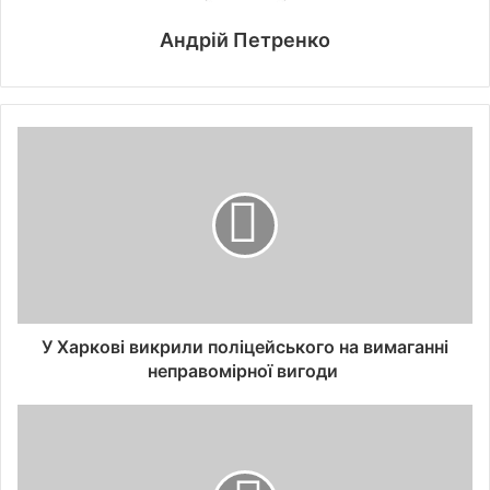
Андрій Петренко
У Харкові викрили поліцейського на вимаганні
неправомірної вигоди