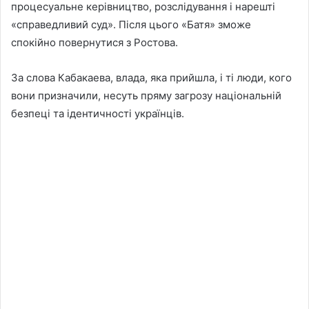
процесуальне керівництво, розслідування і нарешті
«справедливий суд». Після цього «Батя» зможе
спокійно повернутися з Ростова.
За слова Кабакаева, влада, яка прийшла, і ті люди, кого
вони призначили, несуть пряму загрозу національній
безпеці та ідентичності українців.