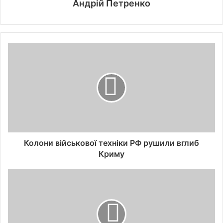
Андрій Петренко
Колони військової техніки РФ рушили вглиб
Криму