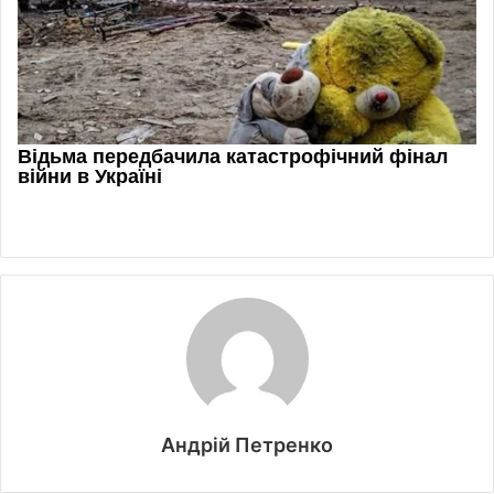
Андрій Петренко