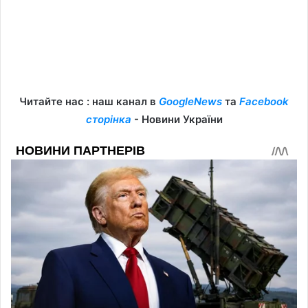
Читайте нас : наш канал в
GoogleNews
та
Facebook
сторінка
- Новини України