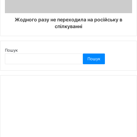
Жодного разу не переходила на російську в
спілкуванні
Пошук
Пошук