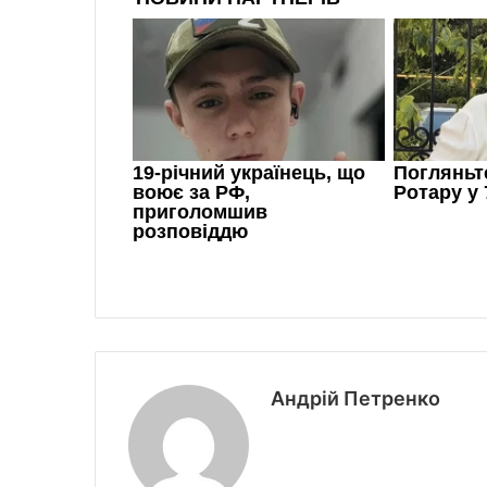
Андрій Петренко