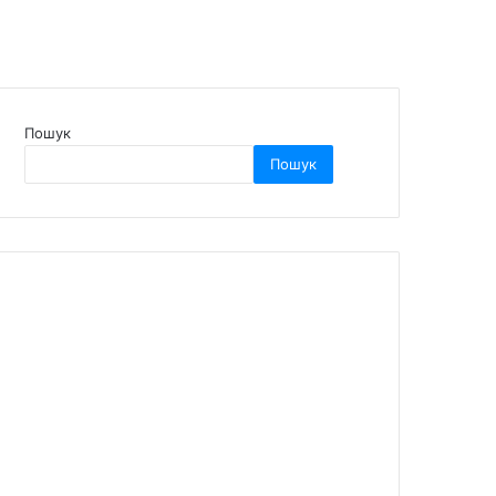
Пошук
Пошук