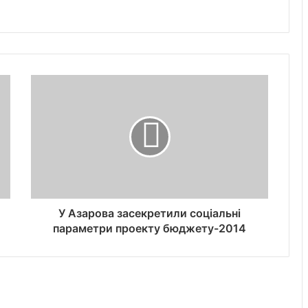
У Азарова засекретили соціальні
параметри проекту бюджету-2014