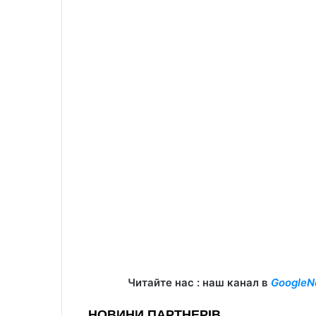
Читайте нас : наш канал в
GoogleN