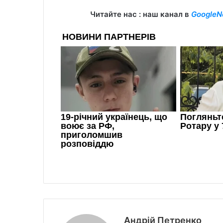
Читайте нас : наш канал в
GoogleN
Андрій Петренко