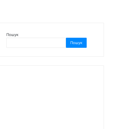
Пошук
Пошук