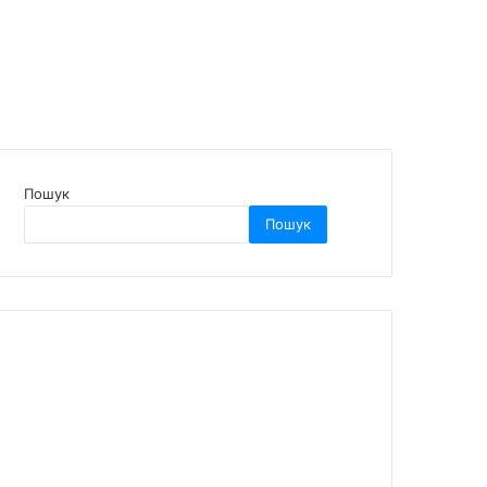
Пошук
Пошук