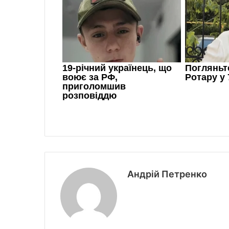
Андрій Петренко