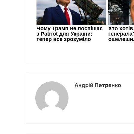
Андрій Петренко