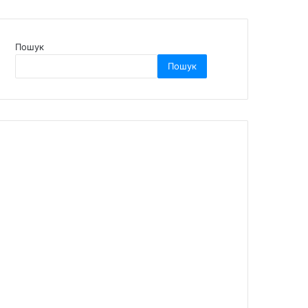
Пошук
Пошук