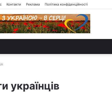
с
Контакти
Реклама
Політика конфіденційності
ів
и українців