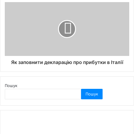
Як заповнити декларацію про прибутки в Італії
Пошук
Пошук