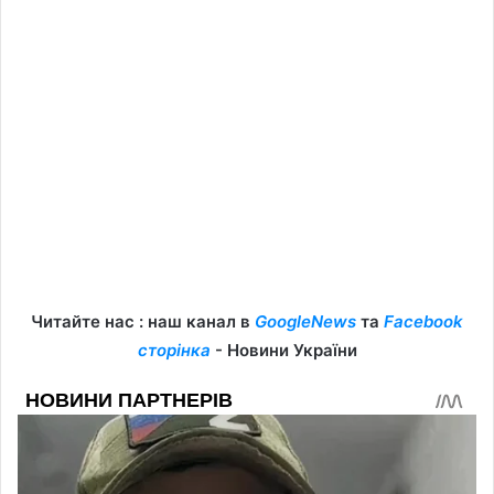
Читайте нас : наш канал в
GoogleNews
та
Facebook
сторінка
- Новини України