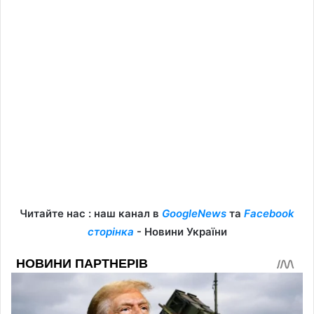
Читайте нас : наш канал в
GoogleNews
та
Facebook
сторінка
- Новини України