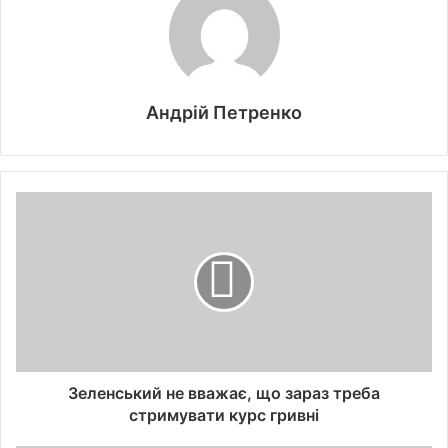
Андрій Петренко
Зеленський не вважає, що зараз треба
стримувати курс гривні