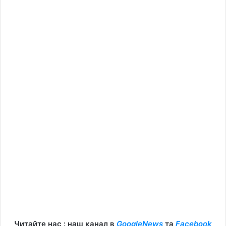
Читайте нас : наш канал в
GoogleNews
та
Facebook