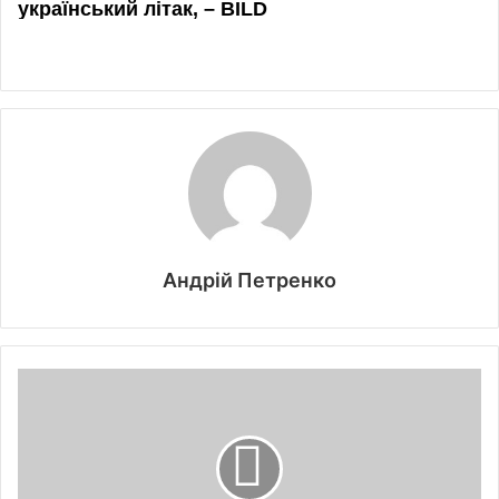
Андрій Петренко