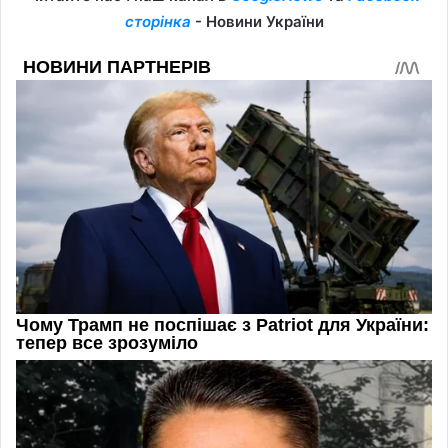
сторінка
- Новини України