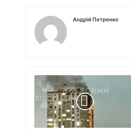
Андрій Петренко