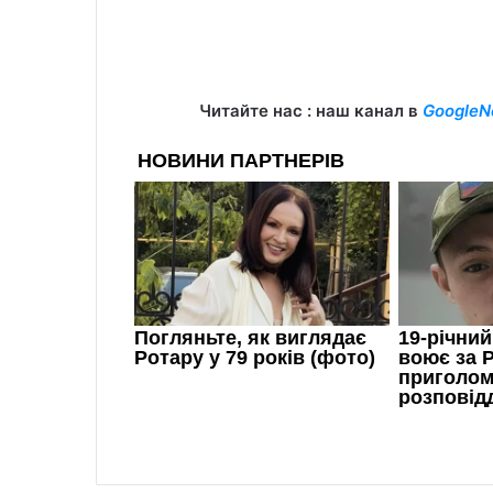
Читайте нас : наш канал в
GoogleN