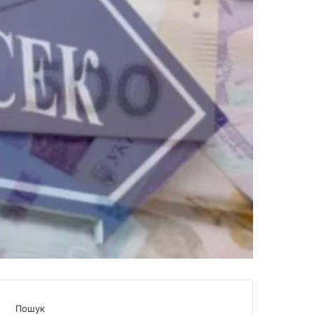
Пошук