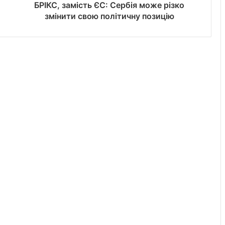
БРІКС, замість ЄС: Сербія може різко
змінити свою політичну позицію