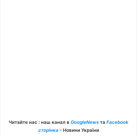
Читайте нас : наш канал в
GoogleNews
та
Facebook
сторінка
- Новини України