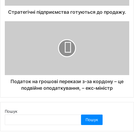
Стратегічні підприємства готуються до продажу.
Податок на грошові перекази з-за кордону – це
подвійне оподаткування, – екс-міністр
Пошук
Пошук