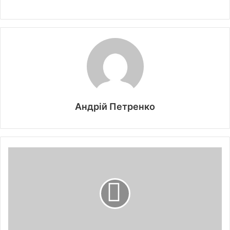
Андрій Петренко