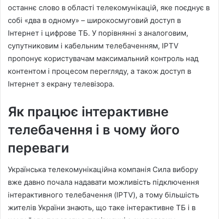
останнє слово в області телекомунікацій, яке поєднує в
собі «два в одному» – широкосмуговий доступ в
Інтернет і цифрове ТБ. У порівнянні з аналоговим,
супутниковим і кабельним телебаченням, IPTV
пропонує користувачам максимальний контроль над
контентом і процесом перегляду, а також доступ в
Інтернет з екрану телевізора.
Як працює інтерактивне
телебачення і в чому його
переваги
Українська телекомунікаційна компанія Сила вибору
вже давно почала надавати можливість підключення
інтерактивного телебачення (IPTV), а тому більшість
жителів України знають, що таке інтерактивне ТБ і в