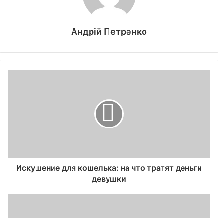
Андрій Петренко
Искушение для кошелька: на что тратят деньги
девушки