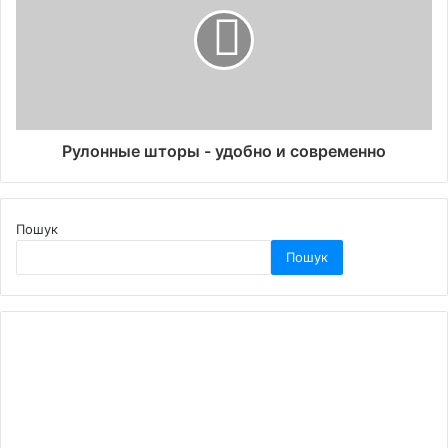
Рулонные шторы - удобно и современно
Пошук
Пошук