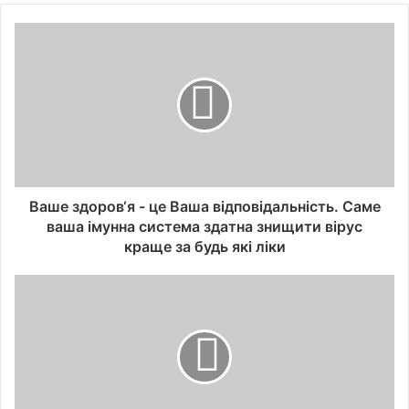
Ваше здоров‘я - це Ваша відповідальність. Саме
ваша імунна система здатна знищити вірус
краще за будь які ліки