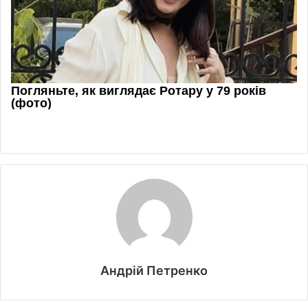
Андрій Петренко