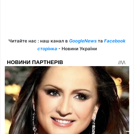
Читайте нас : наш канал в
GoogleNews
та
Facebook
сторінка
- Новини України